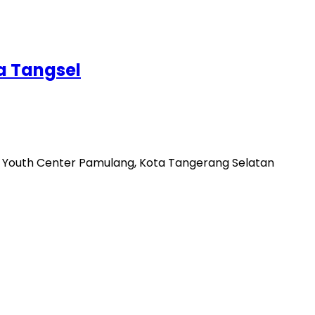
ta Tangsel
ng Youth Center Pamulang, Kota Tangerang Selatan