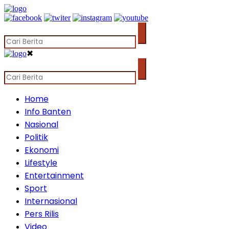
✖
Home
Info Banten
Nasional
Politik
Ekonomi
Lifestyle
Entertainment
Sport
Internasional
Pers Rilis
Video