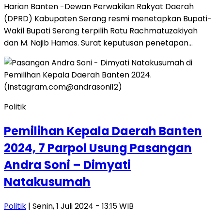
Harian Banten -Dewan Perwakilan Rakyat Daerah
(DPRD) Kabupaten Serang resmi menetapkan Bupati-
Wakil Bupati Serang terpilih Ratu Rachmatuzakiyah
dan M. Najib Hamas. Surat keputusan penetapan…
Politik
Pemilihan Kepala Daerah Banten
2024, 7 Parpol Usung Pasangan
Andra Soni – Dimyati
Natakusumah
Politik
| Senin, 1 Juli 2024 - 13:15 WIB