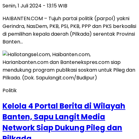
Senin, 1 Juli 2024 - 13:15 WIB
HAIBANTEN.COM – Tujuh partai politik (parpol) yakni
Gerindra, NasDem, PKB, PSI, PKB, PPP dan PKS berkoalisi
di pemilihan kepala daerah (Pilkada) serentak Provinsi
Banten…
Politik
Kelola 4 Portal Berita di Wilayah
Banten, Sapu Langit Media
Network Siap Dukung Pileg dan
Pilkada