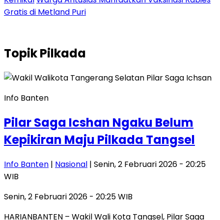
Gratis di Metland Puri
Topik
Pilkada
Info Banten
Pilar Saga Icshan Ngaku Belum
Kepikiran Maju Pilkada Tangsel
Info Banten
|
Nasional
| Senin, 2 Februari 2026 - 20:25
WIB
Senin, 2 Februari 2026 - 20:25 WIB
HARIANBANTEN – Wakil Wali Kota Tangsel, Pilar Saga