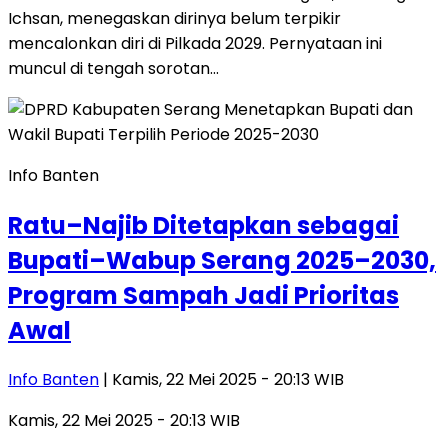
Ichsan, menegaskan dirinya belum terpikir
mencalonkan diri di Pilkada 2029. Pernyataan ini
muncul di tengah sorotan…
Info Banten
Ratu–Najib Ditetapkan sebagai
Bupati–Wabup Serang 2025–2030,
Program Sampah Jadi Prioritas
Awal
Info Banten
| Kamis, 22 Mei 2025 - 20:13 WIB
Kamis, 22 Mei 2025 - 20:13 WIB