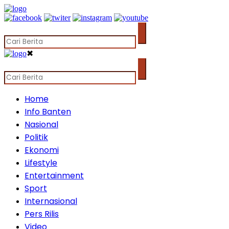
✖
Home
Info Banten
Nasional
Politik
Ekonomi
Lifestyle
Entertainment
Sport
Internasional
Pers Rilis
Video