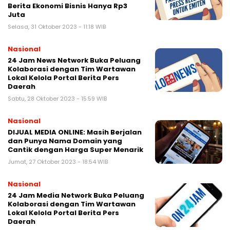
Berita Ekonomi Bisnis Hanya Rp3
Juta
Selasa, 31 Oktober 2023 - 11:18 WIB
Nasional
24 Jam News Network Buka Peluang
Kolaborasi dengan Tim Wartawan
Lokal Kelola Portal Berita Pers
Daerah
Sabtu, 28 Oktober 2023 - 15:59 WIB
Nasional
DIJUAL MEDIA ONLINE: Masih Berjalan
dan Punya Nama Domain yang
Cantik dengan Harga Super Menarik
Jumat, 27 Oktober 2023 - 18:54 WIB
Nasional
24 Jam Media Network Buka Peluang
Kolaborasi dengan Tim Wartawan
Lokal Kelola Portal Berita Pers
Daerah