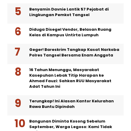
Benyamin Davnie Lantik 57 Pejabat di
Lingkungan Pemkot Tangsel
Diduga Disegel Vendor, Belasan Ruang
Kelas di Kampus Untirta Lumpuh
Geger! Bareskrim Tangkap Kasat Narkoba
Polres Tangsel Bersama Enam Anggota
16 Tahun Menunggu, Masyarakat
Kasepuhan Lebak Titip Harapan ke
Ahmad Fauzi: Sahkan RUU Masyarakat
Adat Tahun Ini
Terungkap! Ini Alasan Kantor Kelurahan
Rawa Buntu Dipindah
Bangunan Diminta Kosong Sebelum
September, Warga Legoso: Kami Tidak