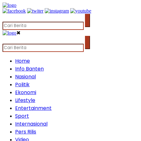
✖
Home
Info Banten
Nasional
Politik
Ekonomi
Lifestyle
Entertainment
Sport
Internasional
Pers Rilis
Video