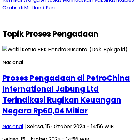
Gratis di Metland Puri
Topik
Proses Pengadaan
Nasional
Proses Pengadaan di PetroChina
International Jabung Ltd
Terindikasi Rugikan Keuangan
Negara Rp60,04 Miliar
Nasional
| Selasa, 15 Oktober 2024 - 14:56 WIB
Selasa, 15 Oktober 2024 - 14:56 WIB