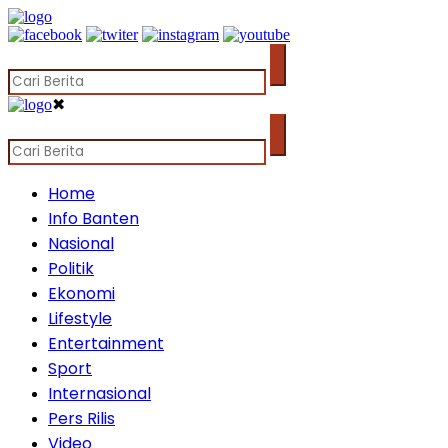
✖
Home
Info Banten
Nasional
Politik
Ekonomi
Lifestyle
Entertainment
Sport
Internasional
Pers Rilis
Video