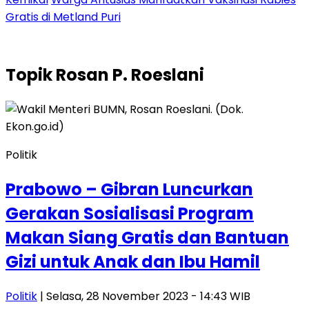
Gratis di Metland Puri
Topik
Rosan P. Roeslani
Politik
Prabowo – Gibran Luncurkan
Gerakan Sosialisasi Program
Makan Siang Gratis dan Bantuan
Gizi untuk Anak dan Ibu Hamil
Politik
| Selasa, 28 November 2023 - 14:43 WIB