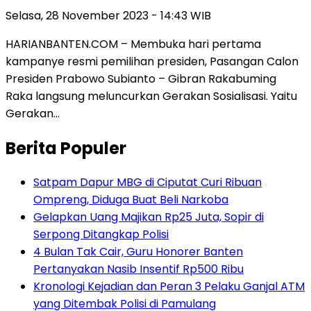
Selasa, 28 November 2023 - 14:43 WIB
HARIANBANTEN.COM – Membuka hari pertama
kampanye resmi pemilihan presiden, Pasangan Calon
Presiden Prabowo Subianto – Gibran Rakabuming
Raka langsung meluncurkan Gerakan Sosialisasi. Yaitu
Gerakan…
Berita Populer
Satpam Dapur MBG di Ciputat Curi Ribuan
Ompreng, Diduga Buat Beli Narkoba
Gelapkan Uang Majikan Rp25 Juta, Sopir di
Serpong Ditangkap Polisi
4 Bulan Tak Cair, Guru Honorer Banten
Pertanyakan Nasib Insentif Rp500 Ribu
Kronologi Kejadian dan Peran 3 Pelaku Ganjal ATM
yang Ditembak Polisi di Pamulang