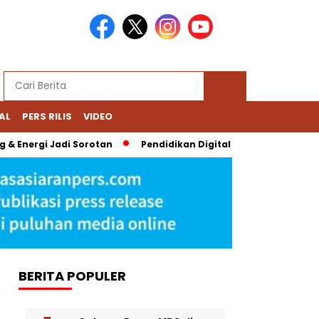
AL
PERS RILIS
VIDEO
Energi Jadi Sorotan
Pendidikan Digital Bernoda: Chromebook
BERITA POPULER