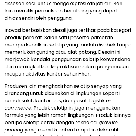
aksesori kecil untuk mengekspresikan jati diri. Seri
lain memiliki permukaan berlubang yang dapat
dihias sendiri oleh pengguna.
Inovasi berbasiskan detail juga terlihat pada kategori
produk perekat. Salah satu peserta pameran
memperkenalkan selotip yang mudah disobek tanpa
memerlukan gunting atau alat potong. Desain ini
menjawab kendala penggunaan selotip konvensional
dan meningkatkan kepraktisan dalam pengemasan
maupun aktivitas kantor sehari-hari.
Produsen lain menghadirkan selotip senyap yang
dirancang untuk digunakan di lingkungan seperti
rumah sakit, kantor pos, dan pusat logistik
e-
commerce
. Produk selotip ini juga menggunakan
formula yang lebih ramah lingkungan. Produk lainnya
berupa selotip cetak dengan teknologi
gravure
printing
yang memiliki paten tampilan dekoratif,