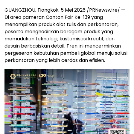
GUANGZHOU, Tiongkok, 5 Mei 2026 /PRNewswire/ —
Di area pameran Canton Fair Ke-139 yang
menampilkan produk alat tulis dan perkantoran,
peserta menghadirkan beragam produk yang
memadukan teknologi, kustomisasi kreatif, dan
desain berbasiskan detail. Tren ini mencerminkan
pergeseran kebutuhan pembeli global menuju solusi
perkantoran yang lebih cerdas dan efisien.