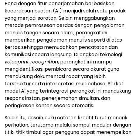
Pena dengan fitur penerjemahan berbasiskan
kecerdasan buatan (AI) menjadi salah satu produk
yang menjadi sorotan. Selain menggabungkan
metode pemrosesan cerdas dengan pengalaman
menulis tangan secara alami, perangkat ini
memberikan pengalaman menulis seperti di atas
kertas sehingga memudahkan pencatatan dan
komunikasi secara langsung. Dilengkapi teknologi
voiceprint recognition
, perangkat ini mampu
mengidentifikasi pembicara secara akurat guna
mendukung dokumentasi rapat yang lebih
terstruktur serta interpretasi multibahasa. Berkat
model AI yang terintegrasi, perangkat ini mendukung
respons instan, penerjemahan simultan, dan
peringkasan konten secara otomatis.
Selain itu, desain buku catatan kreatif turut menarik
perhatian, terutama melalui sampul modular dengan
titik-titik timbul agar pengguna dapat menempelkan