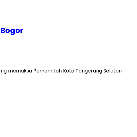
 Bogor
cang memaksa Pemerintah Kota Tangerang Selatan