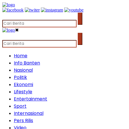
✖
Home
Info Banten
Nasional
Politik
Ekonomi
Lifestyle
Entertainment
Sport
Internasional
Pers Rilis
Video