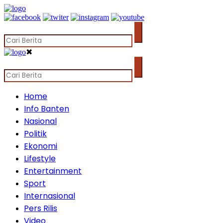
✖
Home
Info Banten
Nasional
Politik
Ekonomi
Lifestyle
Entertainment
Sport
Internasional
Pers Rilis
Video