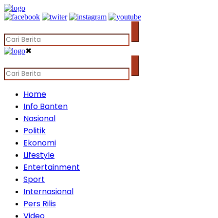
✖
Home
Info Banten
Nasional
Politik
Ekonomi
Lifestyle
Entertainment
Sport
Internasional
Pers Rilis
Video