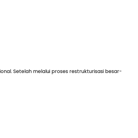
nal. Setelah melalui proses restrukturisasi besar-