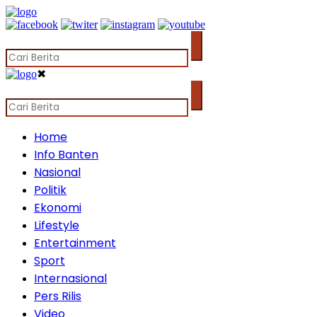
✖
Home
Info Banten
Nasional
Politik
Ekonomi
Lifestyle
Entertainment
Sport
Internasional
Pers Rilis
Video