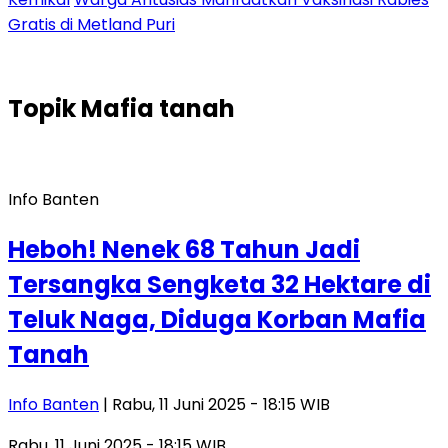
Gratis di Metland Puri
Topik
Mafia tanah
Info Banten
Heboh! Nenek 68 Tahun Jadi
Tersangka Sengketa 32 Hektare di
Teluk Naga, Diduga Korban Mafia
Tanah
Info Banten
| Rabu, 11 Juni 2025 - 18:15 WIB
Rabu, 11 Juni 2025 - 18:15 WIB