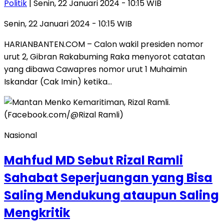
Politik
| Senin, 22 Januari 2024 - 10:15 WIB
Senin, 22 Januari 2024 - 10:15 WIB
HARIANBANTEN.COM – Calon wakil presiden nomor
urut 2, Gibran Rakabuming Raka menyorot catatan
yang dibawa Cawapres nomor urut 1 Muhaimin
Iskandar (Cak Imin) ketika…
Nasional
Mahfud MD Sebut Rizal Ramli
Sahabat Seperjuangan yang Bisa
Saling Mendukung ataupun Saling
Mengkritik