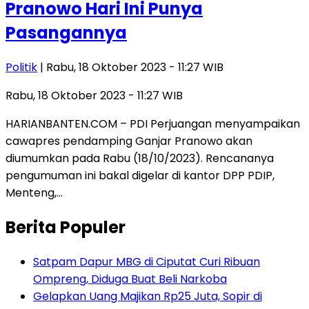
Pranowo Hari Ini Punya
Pasangannya
Politik
| Rabu, 18 Oktober 2023 - 11:27 WIB
Rabu, 18 Oktober 2023 - 11:27 WIB
HARIANBANTEN.COM – PDI Perjuangan menyampaikan
cawapres pendamping Ganjar Pranowo akan
diumumkan pada Rabu (18/10/2023). Rencananya
pengumuman ini bakal digelar di kantor DPP PDIP,
Menteng,…
Berita Populer
Satpam Dapur MBG di Ciputat Curi Ribuan
Ompreng, Diduga Buat Beli Narkoba
Gelapkan Uang Majikan Rp25 Juta, Sopir di