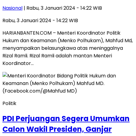
Nasional
| Rabu, 3 Januari 2024 - 14:22 WIB
Rabu, 3 Januari 2024 - 14:22 WIB
HARIANBANTEN.COM – Menteri Koordinator Politik
Hukum dan Keamanan (Menko Polhukam), Mahfud Md,
menyampaikan belasungkawa atas meninggalnya
Rizal Ramli. Rizal Ramli adalah mantan Menteri
Koordinator…
Politik
PDI Perjuangan Segera Umumkan
Calon Wakil Presiden, Ganjar