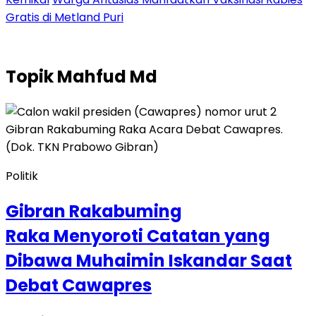
Gratis di Metland Puri
Topik
Mahfud Md
Politik
Gibran Rakabuming
Raka Menyoroti Catatan yang
Dibawa Muhaimin Iskandar Saat
Debat Cawapres