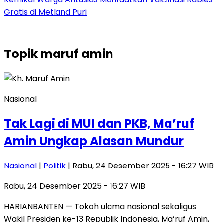
Gratis di Metland Puri
Topik
maruf amin
Nasional
Tak Lagi di MUI dan PKB, Ma’ruf
Amin Ungkap Alasan Mundur
Nasional
|
Politik
| Rabu, 24 Desember 2025 - 16:27 WIB
Rabu, 24 Desember 2025 - 16:27 WIB
HARIANBANTEN — Tokoh ulama nasional sekaligus
Wakil Presiden ke-13 Republik Indonesia, Ma’ruf Amin,