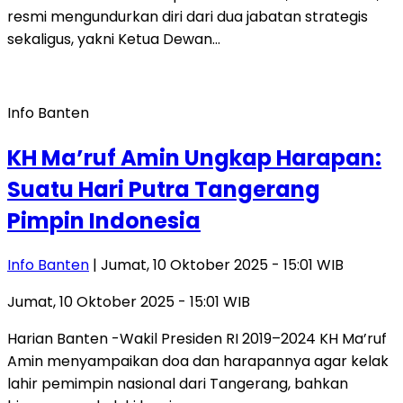
resmi mengundurkan diri dari dua jabatan strategis
sekaligus, yakni Ketua Dewan…
Info Banten
KH Ma’ruf Amin Ungkap Harapan:
Suatu Hari Putra Tangerang
Pimpin Indonesia
Info Banten
| Jumat, 10 Oktober 2025 - 15:01 WIB
Jumat, 10 Oktober 2025 - 15:01 WIB
Harian Banten -Wakil Presiden RI 2019–2024 KH Ma’ruf
Amin menyampaikan doa dan harapannya agar kelak
lahir pemimpin nasional dari Tangerang, bahkan