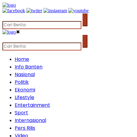
✖
Home
Info Banten
Nasional
Politik
Ekonomi
Lifestyle
Entertainment
Sport
Internasional
Pers Rilis
Video