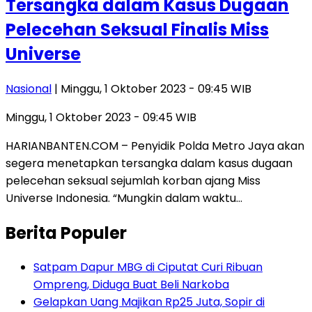
Tersangka dalam Kasus Dugaan
Pelecehan Seksual Finalis Miss
Universe
Nasional
| Minggu, 1 Oktober 2023 - 09:45 WIB
Minggu, 1 Oktober 2023 - 09:45 WIB
HARIANBANTEN.COM – Penyidik Polda Metro Jaya akan
segera menetapkan tersangka dalam kasus dugaan
pelecehan seksual sejumlah korban ajang Miss
Universe Indonesia. “Mungkin dalam waktu…
Berita Populer
Satpam Dapur MBG di Ciputat Curi Ribuan
Ompreng, Diduga Buat Beli Narkoba
Gelapkan Uang Majikan Rp25 Juta, Sopir di