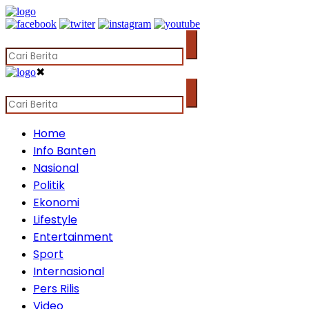
✖
Home
Info Banten
Nasional
Politik
Ekonomi
Lifestyle
Entertainment
Sport
Internasional
Pers Rilis
Video