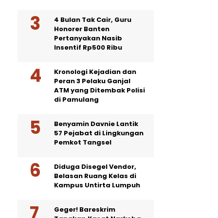
4 Bulan Tak Cair, Guru
Honorer Banten
Pertanyakan Nasib
Insentif Rp500 Ribu
Kronologi Kejadian dan
Peran 3 Pelaku Ganjal
ATM yang Ditembak Polisi
di Pamulang
Benyamin Davnie Lantik
57 Pejabat di Lingkungan
Pemkot Tangsel
Diduga Disegel Vendor,
Belasan Ruang Kelas di
Kampus Untirta Lumpuh
Geger! Bareskrim