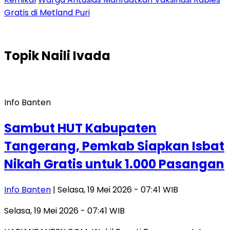
Gratis di Metland Puri
Topik
Naili Ivada
Info Banten
Sambut HUT Kabupaten
Tangerang, Pemkab Siapkan Isbat
Nikah Gratis untuk 1.000 Pasangan
Info Banten
| Selasa, 19 Mei 2026 - 07:41 WIB
Selasa, 19 Mei 2026 - 07:41 WIB