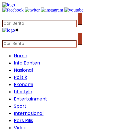
✖
Home
Info Banten
Nasional
Politik
Ekonomi
Lifestyle
Entertainment
Sport
Internasional
Pers Rilis
Video