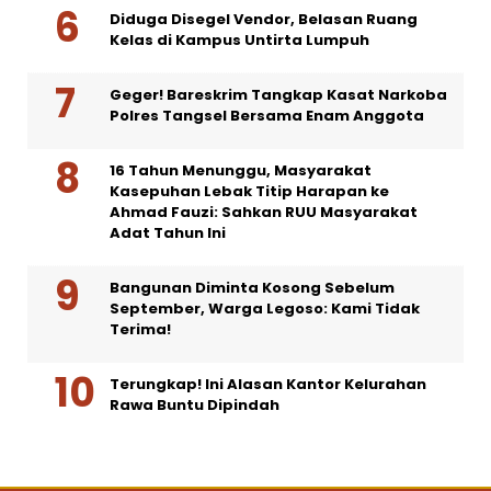
Diduga Disegel Vendor, Belasan Ruang
Kelas di Kampus Untirta Lumpuh
Geger! Bareskrim Tangkap Kasat Narkoba
Polres Tangsel Bersama Enam Anggota
16 Tahun Menunggu, Masyarakat
Kasepuhan Lebak Titip Harapan ke
Ahmad Fauzi: Sahkan RUU Masyarakat
Adat Tahun Ini
Bangunan Diminta Kosong Sebelum
September, Warga Legoso: Kami Tidak
Terima!
Terungkap! Ini Alasan Kantor Kelurahan
Rawa Buntu Dipindah