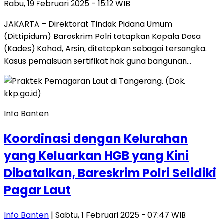
Rabu, 19 Februari 2025 - 15:12 WIB
JAKARTA – Direktorat Tindak Pidana Umum
(Dittipidum) Bareskrim Polri tetapkan Kepala Desa
(Kades) Kohod, Arsin, ditetapkan sebagai tersangka.
Kasus pemalsuan sertifikat hak guna bangunan…
Info Banten
Koordinasi dengan Kelurahan
yang Keluarkan HGB yang Kini
Dibatalkan, Bareskrim Polri Selidiki
Pagar Laut
Info Banten
| Sabtu, 1 Februari 2025 - 07:47 WIB