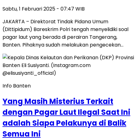
Sabtu, 1 Februari 2025 - 07:47 WIB
JAKARTA – Direktorat Tindak Pidana Umum
(Dittipidum) Bareskrim Polri tengah menyelidiki soal
pagar laut yang berada di perairan Tangerang,
Banten. Pihaknya sudah melakukan pengecekan…
Info Banten
Yang Masih Misterius Terkait
dengan Pagar Laut Ilegal Saat Ini
adalah Siapa Pelakunya di Balik
Semua Ini