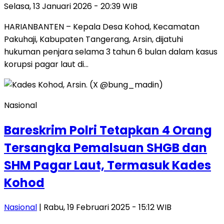
Selasa, 13 Januari 2026 - 20:39 WIB
HARIANBANTEN – Kepala Desa Kohod, Kecamatan
Pakuhaji, Kabupaten Tangerang, Arsin, dijatuhi
hukuman penjara selama 3 tahun 6 bulan dalam kasus
korupsi pagar laut di…
Nasional
Bareskrim Polri Tetapkan 4 Orang
Tersangka Pemalsuan SHGB dan
SHM Pagar Laut, Termasuk Kades
Kohod
Nasional
| Rabu, 19 Februari 2025 - 15:12 WIB