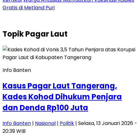
Gratis di Metland Puri
Topik
Pagar Laut
Info Banten
Kasus Pagar Laut Tangerang,
Kades Kohod Dihukum Penjara
dan Denda Rp100 Juta
Info Banten
|
Nasional
|
Politik
| Selasa, 13 Januari 2026 -
20:39 WIB