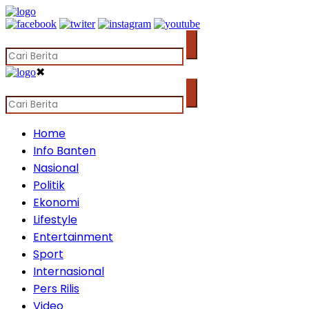
✖
Home
Info Banten
Nasional
Politik
Ekonomi
Lifestyle
Entertainment
Sport
Internasional
Pers Rilis
Video