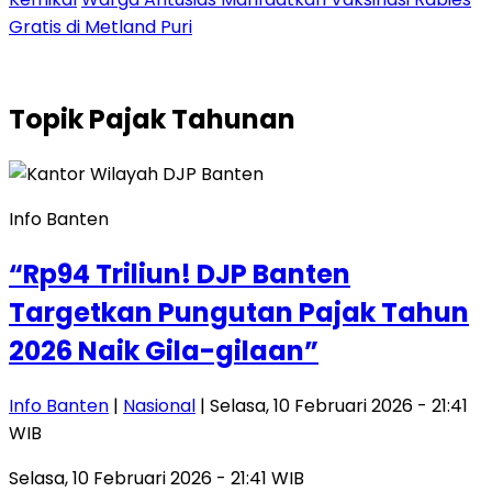
Gratis di Metland Puri
Topik
Pajak Tahunan
Info Banten
“Rp94 Triliun! DJP Banten
Targetkan Pungutan Pajak Tahun
2026 Naik Gila-gilaan”
Info Banten
|
Nasional
| Selasa, 10 Februari 2026 - 21:41
WIB
Selasa, 10 Februari 2026 - 21:41 WIB