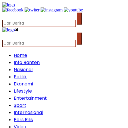
✖
Home
Info Banten
Nasional
Politik
Ekonomi
Lifestyle
Entertainment
Sport
Internasional
Pers Rilis
Video