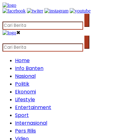
✖
Home
Info Banten
Nasional
Politik
Ekonomi
Lifestyle
Entertainment
Sport
Internasional
Pers Rilis
Video