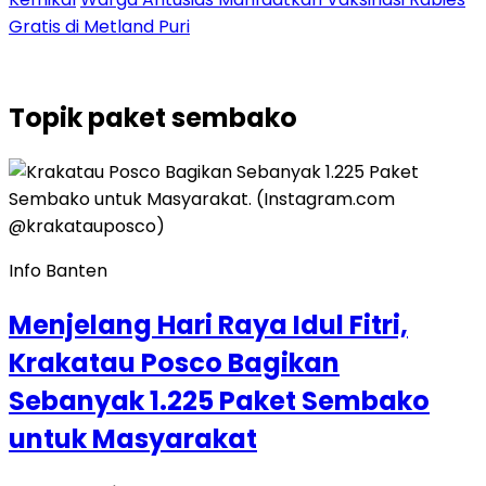
Gratis di Metland Puri
Topik
paket sembako
Info Banten
Menjelang Hari Raya Idul Fitri,
Krakatau Posco Bagikan
Sebanyak 1.225 Paket Sembako
untuk Masyarakat