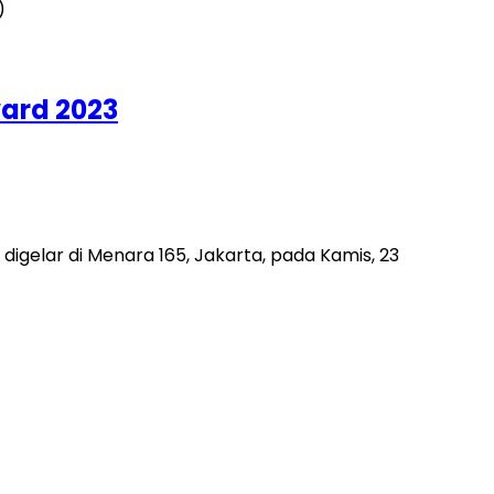
ward 2023
elar di Menara 165, Jakarta, pada Kamis, 23