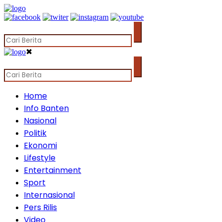
✖
Home
Info Banten
Nasional
Politik
Ekonomi
Lifestyle
Entertainment
Sport
Internasional
Pers Rilis
Video