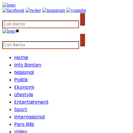
✖
Home
Info Banten
Nasional
Politik
Ekonomi
Lifestyle
Entertainment
Sport
Internasional
Pers Rilis
Video