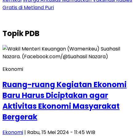
Gratis di Metland Puri
Topik
PDB
Ekonomi
Ruang-ruang Kegiatan Ekonomi
Baru Harus Diciptakan agar
Aktivitas Ekonomi Masyarakat
Bergerak
Ekonomi
| Rabu, 15 Mei 2024 - 11:45 WIB