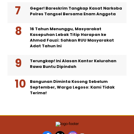
Geger! Bareskrim Tangkap Kasat Narkoba
Polres Tangsel Bersama Enam Anggota
16 Tahun Menunggu, Masyarakat
Kasepuhan Lebak Titip Harapan ke
Ahmad Fauzi: Sahkan RUU Masyarakat
Adat Tahun Ini
Terungkap! Ini Alasan Kantor Kelurahan
Rawa Buntu Dipindah
Bangunan Diminta Kosong Sebelum
September, Warga Legoso: Kami Tidak
Terima!