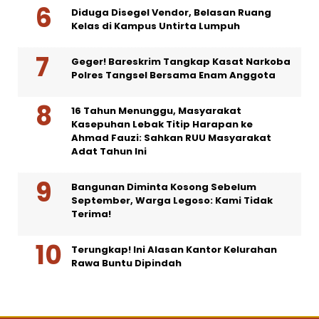
Diduga Disegel Vendor, Belasan Ruang
Kelas di Kampus Untirta Lumpuh
Geger! Bareskrim Tangkap Kasat Narkoba
Polres Tangsel Bersama Enam Anggota
16 Tahun Menunggu, Masyarakat
Kasepuhan Lebak Titip Harapan ke
Ahmad Fauzi: Sahkan RUU Masyarakat
Adat Tahun Ini
Bangunan Diminta Kosong Sebelum
September, Warga Legoso: Kami Tidak
Terima!
Terungkap! Ini Alasan Kantor Kelurahan
Rawa Buntu Dipindah