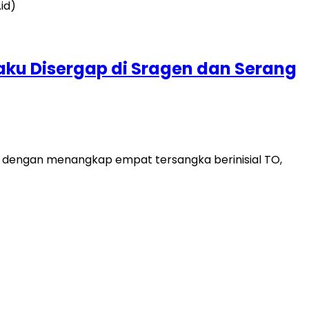
aku Disergap di Sragen dan Serang
dengan menangkap empat tersangka berinisial TO,