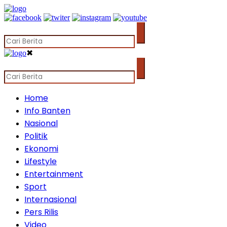
✖
Home
Info Banten
Nasional
Politik
Ekonomi
Lifestyle
Entertainment
Sport
Internasional
Pers Rilis
Video