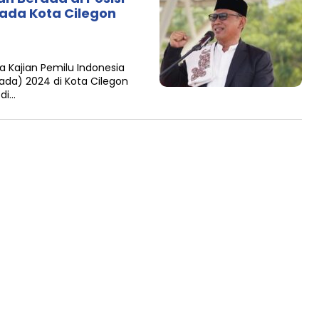
kada Kota Cilegon
 Kajian Pemilu Indonesia
kada) 2024 di Kota Cilegon
di…