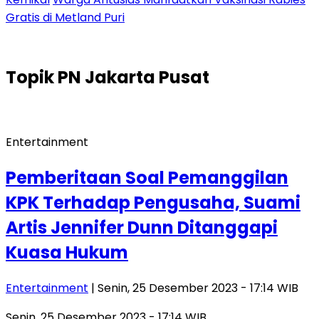
Gratis di Metland Puri
Topik
PN Jakarta Pusat
Entertainment
Pemberitaan Soal Pemanggilan
KPK Terhadap Pengusaha, Suami
Artis Jennifer Dunn Ditanggapi
Kuasa Hukum
Entertainment
| Senin, 25 Desember 2023 - 17:14 WIB
Senin, 25 Desember 2023 - 17:14 WIB