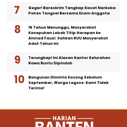
Geger! Bareskrim Tangkap Kasat Narkoba
Polres Tangsel Bersama Enam Anggota
16 Tahun Menunggu, Masyarakat
Kasepuhan Lebak Titip Harapan ke
Ahmad Fauzi: Sahkan RUU Masyarakat
Adat Tahun Ini
Terungkap! Ini Alasan Kantor Kelurahan
Rawa Buntu Dipindah
Bangunan Diminta Kosong Sebelum
September, Warga Legoso: Kami Tidak
Terima!