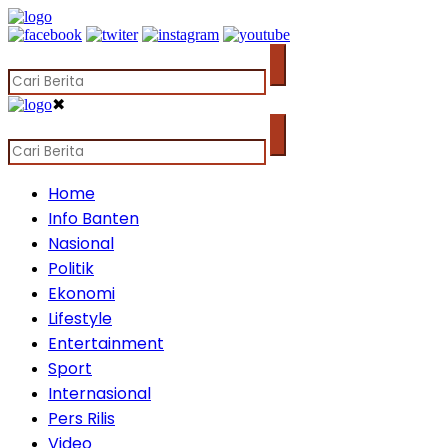
✖
Home
Info Banten
Nasional
Politik
Ekonomi
Lifestyle
Entertainment
Sport
Internasional
Pers Rilis
Video