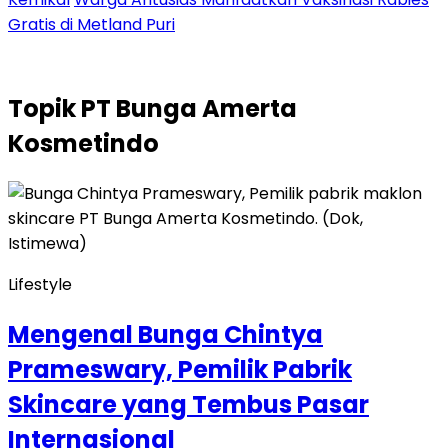
Gratis di Metland Puri
Topik
PT Bunga Amerta
Kosmetindo
Lifestyle
Mengenal Bunga Chintya
Prameswary, Pemilik Pabrik
Skincare yang Tembus Pasar
Internasional