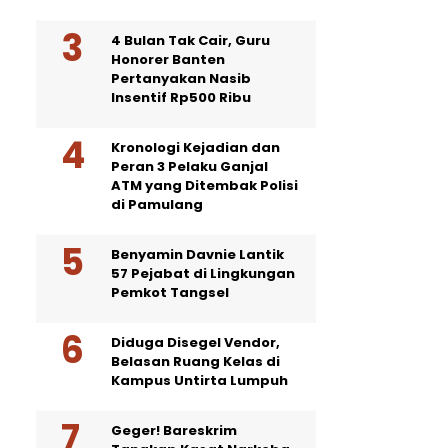
4 Bulan Tak Cair, Guru
Honorer Banten
Pertanyakan Nasib
Insentif Rp500 Ribu
Kronologi Kejadian dan
Peran 3 Pelaku Ganjal
ATM yang Ditembak Polisi
di Pamulang
Benyamin Davnie Lantik
57 Pejabat di Lingkungan
Pemkot Tangsel
Diduga Disegel Vendor,
Belasan Ruang Kelas di
Kampus Untirta Lumpuh
Geger! Bareskrim