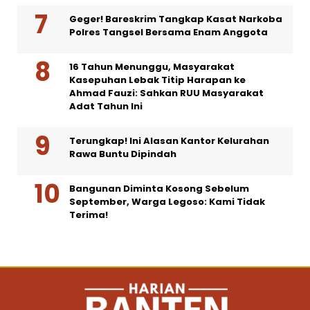
Geger! Bareskrim Tangkap Kasat Narkoba
Polres Tangsel Bersama Enam Anggota
16 Tahun Menunggu, Masyarakat
Kasepuhan Lebak Titip Harapan ke
Ahmad Fauzi: Sahkan RUU Masyarakat
Adat Tahun Ini
Terungkap! Ini Alasan Kantor Kelurahan
Rawa Buntu Dipindah
Bangunan Diminta Kosong Sebelum
September, Warga Legoso: Kami Tidak
Terima!