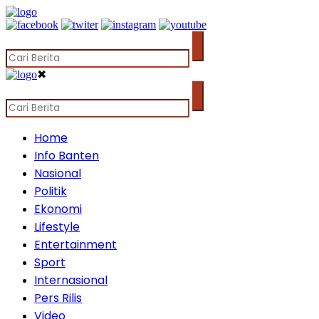
✖
Home
Info Banten
Nasional
Politik
Ekonomi
Lifestyle
Entertainment
Sport
Internasional
Pers Rilis
Video