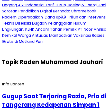
Dagang AS–Indonesia: Tarif Turun, Boeing & Energi Jadi
Sorotan
Pendidikan Digital Bernoda: Chromebook
Nadiem Dipersoalkan, Dana Rp9,9 Triliun dan Intervensi
Teknis Diselidiki
Dugaan Pelanggaran Hukum
Lingkungan, KLHK Ancam Tahan Pemilik PT Noor Annisa
Kemikal
Warga Antusias Manfaatkan Vaksinasi Rabies
Gratis di Metland Puri
Topik
Raden Muhammad Jauhari
Info Banten
Gugup Saat Terjaring Razia, Pria di
Tangerang Kedapatan Simpan 1