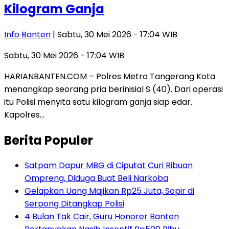
Kilogram Ganja
Info Banten
| Sabtu, 30 Mei 2026 - 17:04 WIB
Sabtu, 30 Mei 2026 - 17:04 WIB
HARIANBANTEN.COM – Polres Metro Tangerang Kota
menangkap seorang pria berinisial S (40). Dari operasi
itu Polisi menyita satu kilogram ganja siap edar.
Kapolres…
Berita Populer
Satpam Dapur MBG di Ciputat Curi Ribuan
Ompreng, Diduga Buat Beli Narkoba
Gelapkan Uang Majikan Rp25 Juta, Sopir di
Serpong Ditangkap Polisi
4 Bulan Tak Cair, Guru Honorer Banten