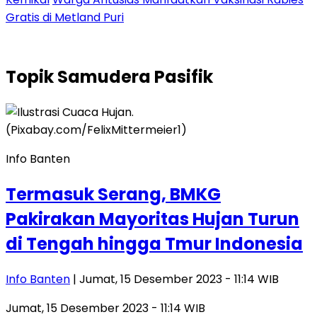
Gratis di Metland Puri
Topik
Samudera Pasifik
Info Banten
Termasuk Serang, BMKG
Pakirakan Mayoritas Hujan Turun
di Tengah hingga Tmur Indonesia
Info Banten
| Jumat, 15 Desember 2023 - 11:14 WIB
Jumat, 15 Desember 2023 - 11:14 WIB