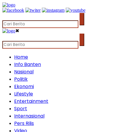
✖
Home
Info Banten
Nasional
Politik
Ekonomi
Lifestyle
Entertainment
Sport
Internasional
Pers Rilis
Video