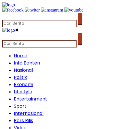
✖
Home
Info Banten
Nasional
Politik
Ekonomi
Lifestyle
Entertainment
Sport
Internasional
Pers Rilis
Video