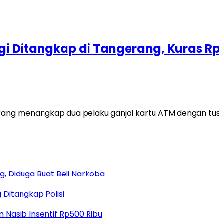
gi Ditangkap di Tangerang, Kuras Rp
g menangkap dua pelaku ganjal kartu ATM dengan tusuk
, Diduga Buat Beli Narkoba
 Ditangkap Polisi
 Nasib Insentif Rp500 Ribu