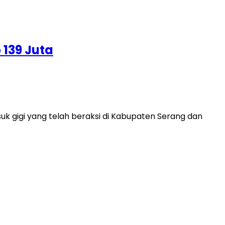
 139 Juta
 gigi yang telah beraksi di Kabupaten Serang dan