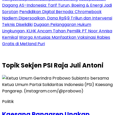
Dagang AS–Indonesia: Tarif Turun, Boeing & Energi Jadi
Sorotan
Pendidikan Digital Bernoda: Chromebook
Nadiem Dipersoalkan, Dana Rp9,9 Triliun dan Intervensi
Teknis Diselidiki
Dugaan Pelanggaran Hukum
Lingkungan, KLHK Ancam Tahan Pemilik PT Noor Annisa
Kemikal
Warga Antusias Manfaatkan Vaksinasi Rabies
Gratis di Metland Puri
Topik
Sekjen PSI Raja Juli Antoni
Politik
Kaesang Pangarep Ungkap