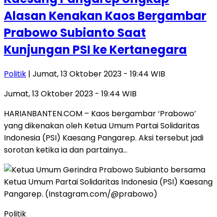
Alasan Kenakan Kaos Bergambar
Prabowo Subianto Saat
Kunjungan PSI ke Kertanegara
Politik
| Jumat, 13 Oktober 2023 - 19:44 WIB
Jumat, 13 Oktober 2023 - 19:44 WIB
HARIANBANTEN.COM – Kaos bergambar ‘Prabowo’
yang dikenakan oleh Ketua Umum Partai Solidaritas
Indonesia (PSI) Kaesang Pangarep. Aksi tersebut jadi
sorotan ketika ia dan partainya…
Politik