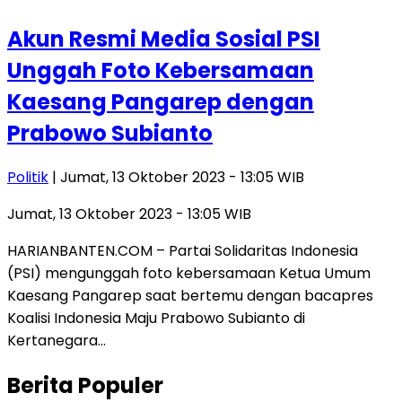
Akun Resmi Media Sosial PSI
Unggah Foto Kebersamaan
Kaesang Pangarep dengan
Prabowo Subianto
Politik
| Jumat, 13 Oktober 2023 - 13:05 WIB
Jumat, 13 Oktober 2023 - 13:05 WIB
HARIANBANTEN.COM – Partai Solidaritas Indonesia
(PSI) mengunggah foto kebersamaan Ketua Umum
Kaesang Pangarep saat bertemu dengan bacapres
Koalisi Indonesia Maju Prabowo Subianto di
Kertanegara…
Berita Populer