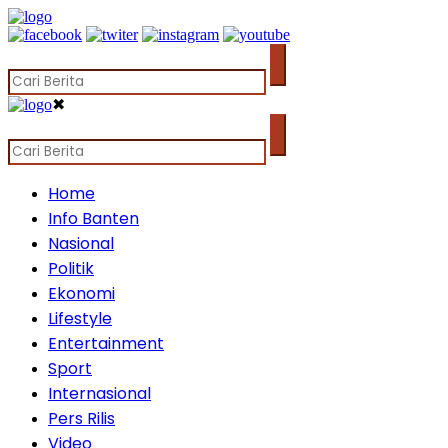
✖
Home
Info Banten
Nasional
Politik
Ekonomi
Lifestyle
Entertainment
Sport
Internasional
Pers Rilis
Video