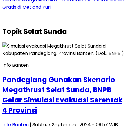
Gratis di Metland Puri
Topik
Selat Sunda
Info Banten
Pandeglang Gunakan Skenario
Megathrust Selat Sunda, BNPB
Gelar Simulasi Evakuasi Serentak
4 Provinsi
Info Banten
| Sabtu, 7 September 2024 - 09:57 WIB