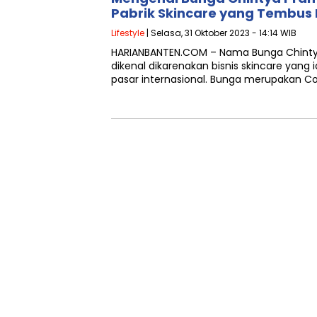
Pabrik Skincare yang Tembus 
Lifestyle
| Selasa, 31 Oktober 2023 - 14:14 WIB
HARIANBANTEN.COM – Nama Bunga Chintya
dikenal dikarenakan bisnis skincare yang
pasar internasional. Bunga merupakan C