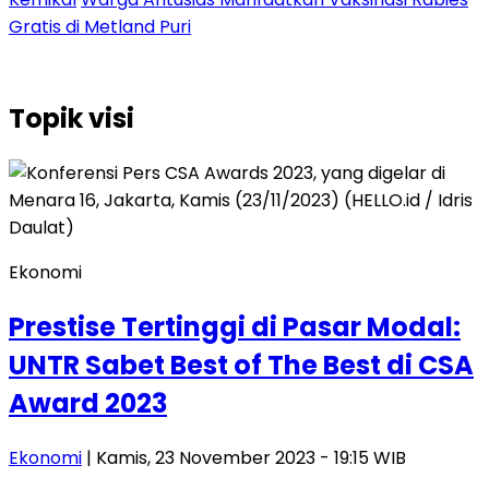
Gratis di Metland Puri
Topik
visi
Ekonomi
Prestise Tertinggi di Pasar Modal:
UNTR Sabet Best of The Best di CSA
Award 2023
Ekonomi
| Kamis, 23 November 2023 - 19:15 WIB