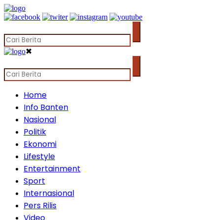
✖
Home
Info Banten
Nasional
Politik
Ekonomi
Lifestyle
Entertainment
Sport
Internasional
Pers Rilis
Video