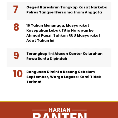
Geger! Bareskrim Tangkap Kasat Narkoba
Polres Tangsel Bersama Enam Anggota
16 Tahun Menunggu, Masyarakat
Kasepuhan Lebak Titip Harapan ke
Ahmad Fauzi: Sahkan RUU Masyarakat
Adat Tahun Ini
Terungkap! Ini Alasan Kantor Kelurahan
Rawa Buntu Dipindah
Bangunan Diminta Kosong Sebelum
September, Warga Legoso: Kami Tidak
Terima!