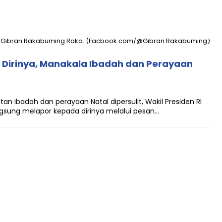
 Dirinya, Manakala Ibadah dan Perayaan
 ibadah dan perayaan Natal dipersulit, Wakil Presiden RI
gsung melapor kepada dirinya melalui pesan…