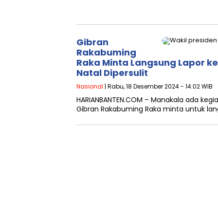
Gibran
Rakabuming
Raka Minta Langsung Lapor ke
Natal Dipersulit
Nasional
| Rabu, 18 Desember 2024 - 14:02 WIB
HARIANBANTEN.COM – Manakala ada kegiatan
Gibran Rakabuming Raka minta untuk lan