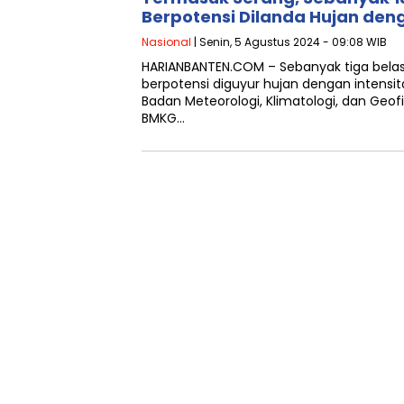
Berpotensi Dilanda Hujan deng
Nasional
| Senin, 5 Agustus 2024 - 09:08 WIB
HARIANBANTEN.COM – Sebanyak tiga belas 
berpotensi diguyur hujan dengan intensit
Badan Meteorologi, Klimatologi, dan Geof
BMKG…