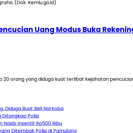
Pencucian Uang Modus Buka Rekenin
 orang yang diduga kuat terlibat kejahatan pencucian 
, Diduga Buat Beli Narkoba
 Ditangkap Polisi
 Nasib Insentif Rp500 Ribu
yang Ditembak Polisi di Pamulang