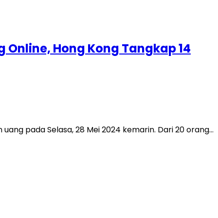
g Online, Hong Kong Tangkap 14
uang pada Selasa, 28 Mei 2024 kemarin. Dari 20 orang…