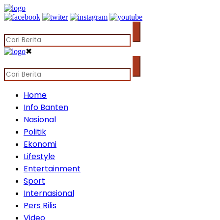
✖
Home
Info Banten
Nasional
Politik
Ekonomi
Lifestyle
Entertainment
Sport
Internasional
Pers Rilis
Video