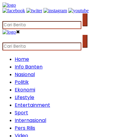
✖
Home
Info Banten
Nasional
Politik
Ekonomi
Lifestyle
Entertainment
Sport
Internasional
Pers Rilis
Video