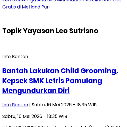
Gratis di Metland Puri
Topik
Yayasan Leo Sutrisno
Info Banten
Bantah Lakukan Child Grooming,
Kepsek SMK Letris Pamulang
Mengundurkan Diri
Info Banten
| Sabtu, 16 Mei 2026 - 18:35 WIB
Sabtu, 16 Mei 2026 - 18:35 WIB