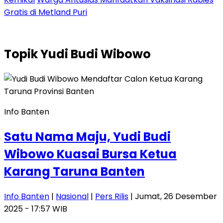
Gratis di Metland Puri
Topik
Yudi Budi Wibowo
Info Banten
Satu Nama Maju, Yudi Budi
Wibowo Kuasai Bursa Ketua
Karang Taruna Banten
Info Banten
|
Nasional
|
Pers Rilis
| Jumat, 26 Desember
2025 - 17:57 WIB