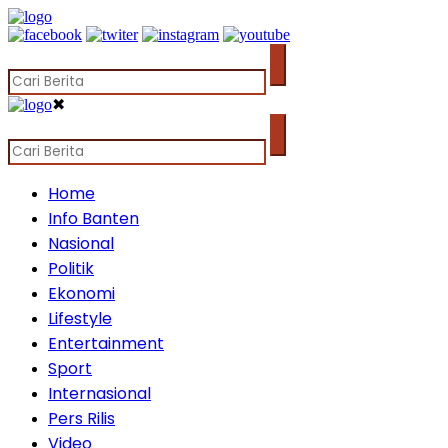
✖
Home
Info Banten
Nasional
Politik
Ekonomi
Lifestyle
Entertainment
Sport
Internasional
Pers Rilis
Video