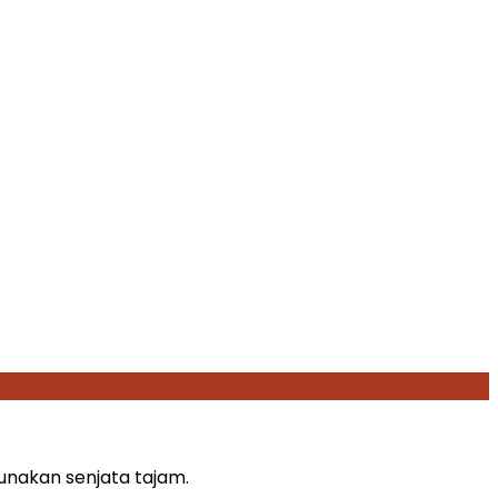
nakan senjata tajam.