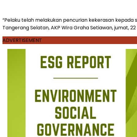
“Pelaku telah melakukan pencurian kekerasan kepada s
Tangerang Selatan, AKP Wira Graha Setiawan, jumat, 22 
ADVERTISEMENT