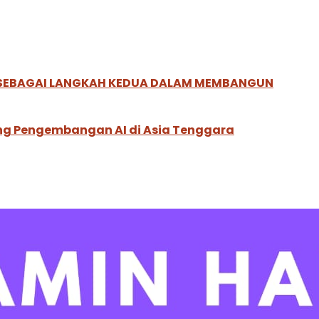
, SEBAGAI LANGKAH KEDUA DALAM MEMBANGUN
ung Pengembangan AI di Asia Tenggara