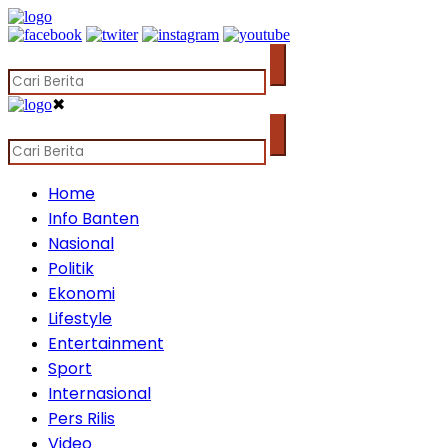
✖
Home
Info Banten
Nasional
Politik
Ekonomi
Lifestyle
Entertainment
Sport
Internasional
Pers Rilis
Video