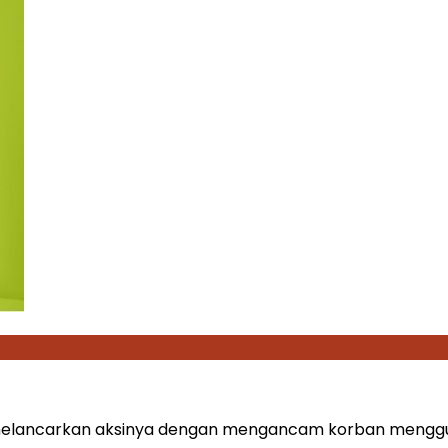
u melancarkan aksinya dengan mengancam korban menggu