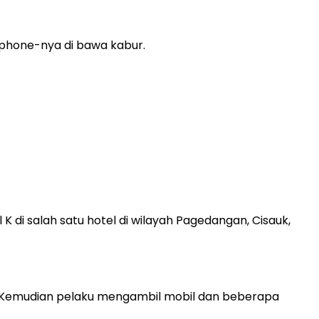
phone-nya di bawa kabur.
K di salah satu hotel di wilayah Pagedangan, Cisauk,
. Kemudian pelaku mengambil mobil dan beberapa