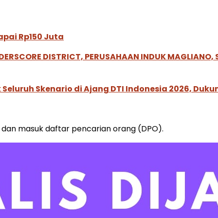
pai Rp150 Juta
NDERSCORE DISTRICT, PERUSAHAAN INDUK MAGLIANO
Seluruh Skenario di Ajang DTI Indonesia 2026, Duk
 dan masuk daftar pencarian orang (DPO).