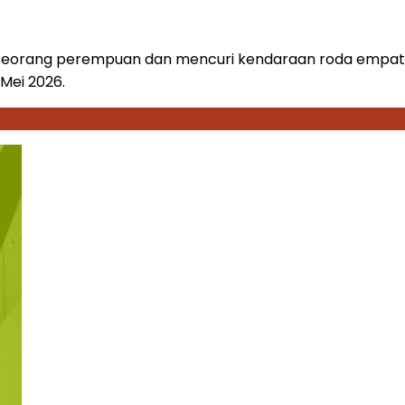
eorang perempuan dan mencuri kendaraan roda empat yai
Mei 2026.