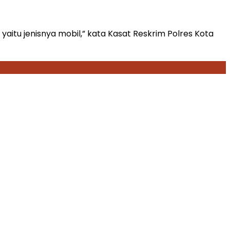
tu jenisnya mobil,” kata Kasat Reskrim Polres Kota