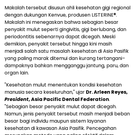
Makalah tersebut disusun ahli kesehatan gigi regional
dengan dukungan Kenvue, produsen LISTERINE®.
Makalah ini menegaskan bahwa sebagian besar
penyakit mulut seperti gingivitis, gigi berlubang, dan
periodontitis sebenarnya dapat dicegah. Meski
demikian, penyakit tersebut hingga kini masih
menjadi salah satu masalah kesehatan di Asia Pasifik
yang paling marak ditemui dan kurang tertangani–
dampaknya bahkan mengganggu jantung, paru, dan
organ lain.
"Kesehatan mulut menentukan kondisi kesehatan
manusia secara keseluruhan," ujar
Dr. Arleen Reyes,
President
, Asia Pacific Dental Federation
.
"Sebagian besar penyakit mulut dapat dicegah.
Namun, jenis penyakit tersebut masih menjadi beban
besar bagi individu maupun sistem layanan
kesehatan di kawasan Asia Pasifik. Pencegahan