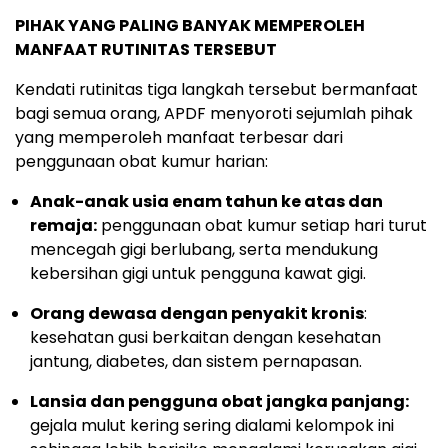
PIHAK YANG PALING BANYAK MEMPEROLEH
MANFAAT RUTINITAS TERSEBUT
Kendati rutinitas tiga langkah tersebut bermanfaat
bagi semua orang, APDF menyoroti sejumlah pihak
yang memperoleh manfaat terbesar dari
penggunaan obat kumur harian:
Anak-anak usia enam tahun ke atas dan
remaja:
penggunaan obat kumur setiap hari turut
mencegah gigi berlubang, serta mendukung
kebersihan gigi untuk pengguna kawat gigi.
Orang dewasa dengan penyakit kronis
:
kesehatan gusi berkaitan dengan kesehatan
jantung, diabetes, dan sistem pernapasan.
Lansia dan pengguna obat jangka panjang:
gejala mulut kering sering dialami kelompok ini