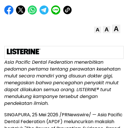
A
A
A
Asia Pacific Dental Federation menerbitkan
pedoman pertama tentang perawatan kesehatan
mulut secara mandiri yang disusun dokter gigi,
menegaskan bahwa pencegahan penyakit mulut
dapat dilakukan semua orang. LISTERINE® turut
mendukung kampanye tersebut dengan
pendekatan ilmiah.
SINGAPURA
,
25 Mei 2026
/PRNewswire/ — Asia Pacific
Dental Federation (APDF) meluncurkan makalah