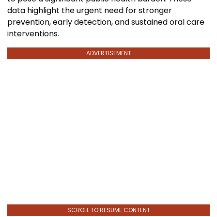
data highlight the urgent need for stronger
prevention, early detection, and sustained oral care
interventions.
ADVERTISEMENT
SCROLL TO RESUME CONTENT