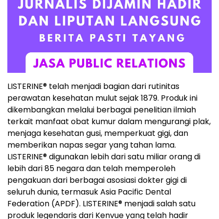
LISTERINE
®
telah menjadi bagian dari rutinitas
perawatan kesehatan mulut sejak 1879. Produk ini
dikembangkan melalui berbagai penelitian ilmiah
terkait manfaat obat kumur dalam mengurangi plak,
menjaga kesehatan gusi, memperkuat gigi, dan
memberikan napas segar yang tahan lama.
LISTERINE® digunakan lebih dari satu miliar orang di
lebih dari 85 negara dan telah memperoleh
pengakuan dari berbagai asosiasi dokter gigi di
seluruh dunia, termasuk Asia Pacific Dental
Federation (APDF). LISTERINE® menjadi salah satu
produk legendaris dari Kenvue yang telah hadir