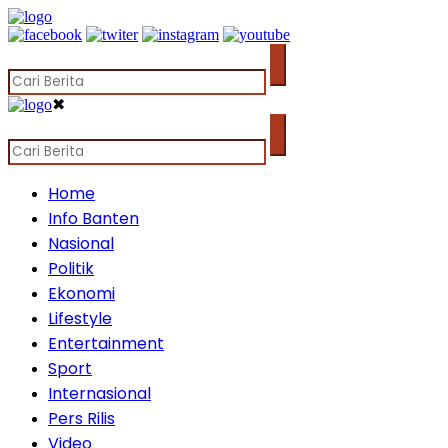
✖
Home
Info Banten
Nasional
Politik
Ekonomi
Lifestyle
Entertainment
Sport
Internasional
Pers Rilis
Video