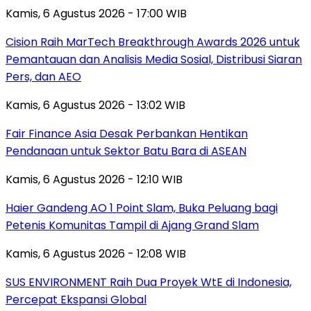
Kamis, 6 Agustus 2026 - 17:00 WIB
Cision Raih MarTech Breakthrough Awards 2026 untuk
Pemantauan dan Analisis Media Sosial, Distribusi Siaran
Pers, dan AEO
Kamis, 6 Agustus 2026 - 13:02 WIB
Fair Finance Asia Desak Perbankan Hentikan
Pendanaan untuk Sektor Batu Bara di ASEAN
Kamis, 6 Agustus 2026 - 12:10 WIB
Haier Gandeng AO 1 Point Slam, Buka Peluang bagi
Petenis Komunitas Tampil di Ajang Grand Slam
Kamis, 6 Agustus 2026 - 12:08 WIB
SUS ENVIRONMENT Raih Dua Proyek WtE di Indonesia,
Percepat Ekspansi Global