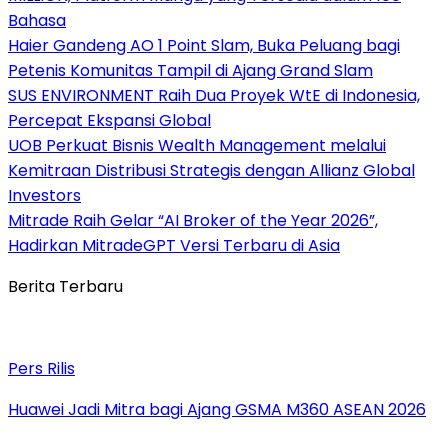
Bahasa
Haier Gandeng AO 1 Point Slam, Buka Peluang bagi
Petenis Komunitas Tampil di Ajang Grand Slam
SUS ENVIRONMENT Raih Dua Proyek WtE di Indonesia,
Percepat Ekspansi Global
UOB Perkuat Bisnis Wealth Management melalui
Kemitraan Distribusi Strategis dengan Allianz Global
Investors
Mitrade Raih Gelar “AI Broker of the Year 2026”,
Hadirkan MitradeGPT Versi Terbaru di Asia
Berita Terbaru
Pers Rilis
Huawei Jadi Mitra bagi Ajang GSMA M360 ASEAN 2026