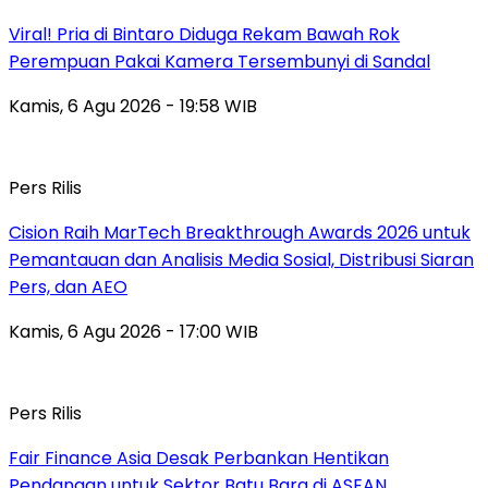
Viral! Pria di Bintaro Diduga Rekam Bawah Rok
Perempuan Pakai Kamera Tersembunyi di Sandal
Kamis, 6 Agu 2026 - 19:58 WIB
Pers Rilis
Cision Raih MarTech Breakthrough Awards 2026 untuk
Pemantauan dan Analisis Media Sosial, Distribusi Siaran
Pers, dan AEO
Kamis, 6 Agu 2026 - 17:00 WIB
Pers Rilis
Fair Finance Asia Desak Perbankan Hentikan
Pendanaan untuk Sektor Batu Bara di ASEAN