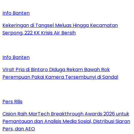
Info Banten
Kekeringan di Tangsel Meluas Hingga Kecamatan
Serpong, 222 KK Krisis Air Bersih
Info Banten
Viral! Pria di Bintaro Diduga Rekam Bawah Rok
Perempuan Pakai Kamera Tersembunyi di Sandal
Pers Rilis
Cision Raih MarTech Breakthrough Awards 2026 untuk
Pemantauan dan Analisis Media Sosial, Distribusi Siaran
Pers, dan AEO