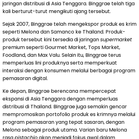
jaringan distribusi di Asia Tenggara. Binggrae telah tiga
kali berturut-turut mengikuti ajang tersebut.
Sejak 2007, Binggrae telah mengekspor produk es krim
seperti Melona dan Samanco ke Thailand. Produk-
produk tersebut kini tersedia di jaringan
supermarket
premium seperti Gourmet Market, Tops Market,
Foodland, dan Max Valu. Selain itu, Binggrae terus
memperluas lini produknya serta memperkuat
interaksi dengan konsumen melalui berbagai program
pemasaran digital.
Ke depan, Binggrae berencana mempercepat
ekspansi di Asia Tenggara dengan memperluas
distribusi di Thailand. Binggrae juga semakin gencar
mempromosikan portofolio produk es krimnya melalui
program pemasaran yang tepat sasaran, dengan
Melona sebagai produk utama. Varian baru Melona
rasa
pistachio
akan menjadi fokus awal dalam