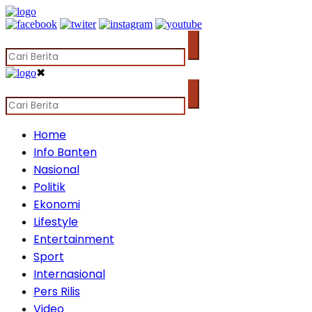
✖
Home
Info Banten
Nasional
Politik
Ekonomi
Lifestyle
Entertainment
Sport
Internasional
Pers Rilis
Video