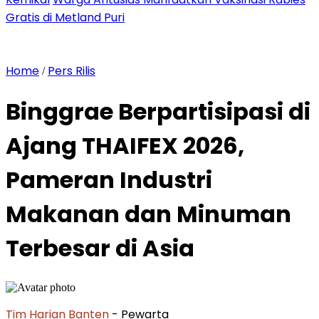
Gratis di Metland Puri
Home
Pers Rilis
/
Binggrae Berpartisipasi di
Ajang THAIFEX 2026,
Pameran Industri
Makanan dan Minuman
Terbesar di Asia
Tim Harian Banten
- Pewarta