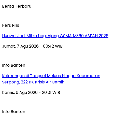
Berita Terbaru
Pers Rilis
Huawei Jadi Mitra bagi Ajang GSMA M360 ASEAN 2026
Jumat, 7 Agu 2026 - 00:42 WIB
Info Banten
Kekeringan di Tangsel Meluas Hingga Kecamatan
Serpong, 222 KK Krisis Air Bersih
Kamis, 6 Agu 2026 - 20:01 WIB
Info Banten