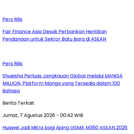
Pers Rilis
Fair Finance Asia Desak Perbankan Hentikan
Pendanaan untuk Sektor Batu Bara di ASEAN
Pers Rilis
Shueisha Perluas Jangkauan Global melalui MANGA
MILLION, Platform Manga yang Tersedia dalam 100
Bahasa
Berita Terkait
Jumat, 7 Agustus 2026 - 00:42 WIB
Huawei Jadi Mitra bagi Ajang GSMA M360 ASEAN 2026